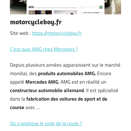
motorcycleboy.fr
Site web :
https://motorcycleboy.fr
C’est quoi AMG chez Mercedes ?
Depuis plusieurs années apparaissent sur le marché
mondial, des
produits automobiles AMG.
Encore
appelé
Mercedes AMG
, AMG est en réalité un
constructeur automobile allemand
. Il est spécialisé
dans la
fabrication des voitures de sport et de
course
avec …
Où s’applique le code de la route ?