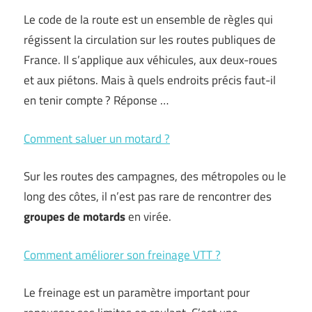
Le code de la route est un ensemble de règles qui
régissent la circulation sur les routes publiques de
France. Il s’applique aux véhicules, aux deux-roues
et aux piétons. Mais à quels endroits précis faut-il
en tenir compte ? Réponse …
Comment saluer un motard ?
Sur les routes des campagnes, des métropoles ou le
long des côtes, il n’est pas rare de rencontrer des
groupes de motards
en virée.
Comment améliorer son freinage VTT ?
Le freinage est un paramètre important pour