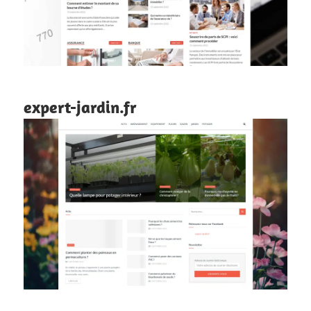
expert-jardin.fr