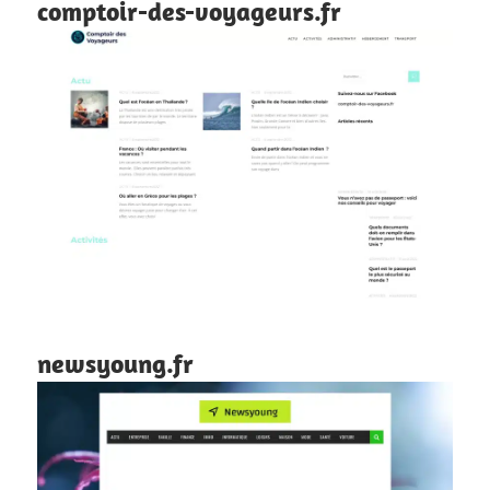
comptoir-des-voyageurs.fr
newsyoung.fr