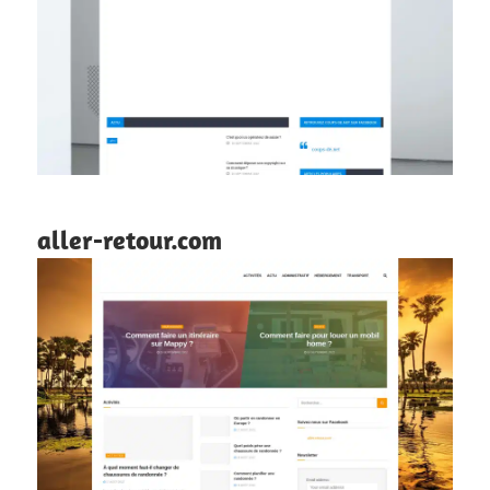
aller-retour.com