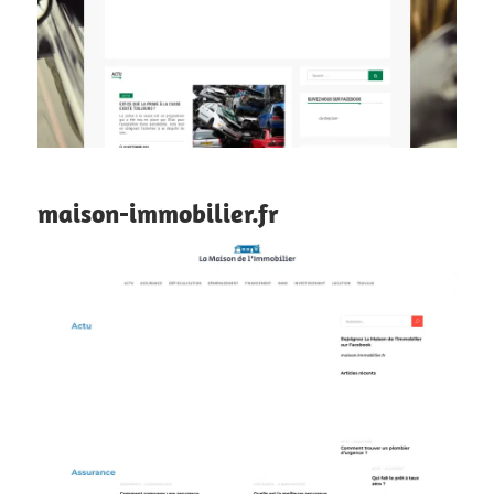
maison-immobilier.fr