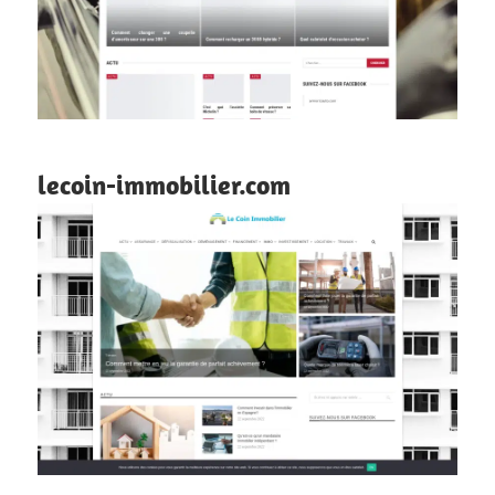
lecoin-immobilier.com