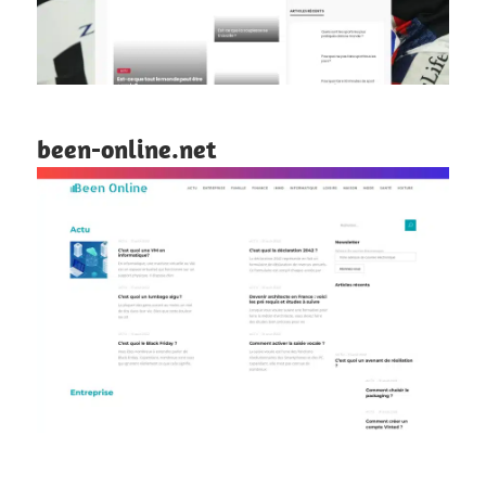
been-online.net