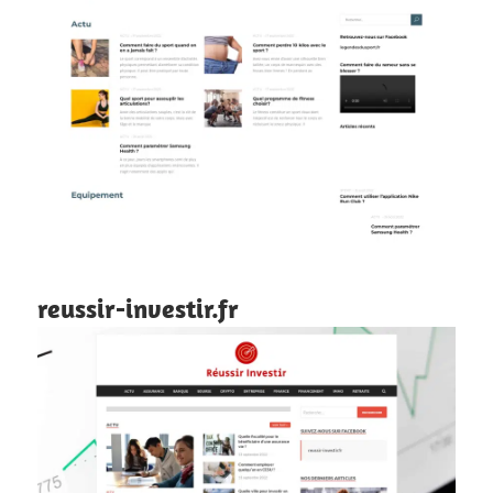
reussir-investir.fr