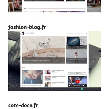
fashion-blog.fr
cote-deco.fr