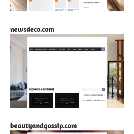
newsdeco.com
beautyandgossip.com