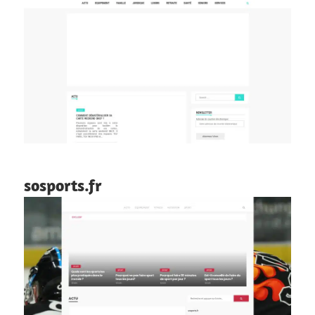
sosports.fr