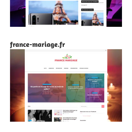
france-mariage.fr