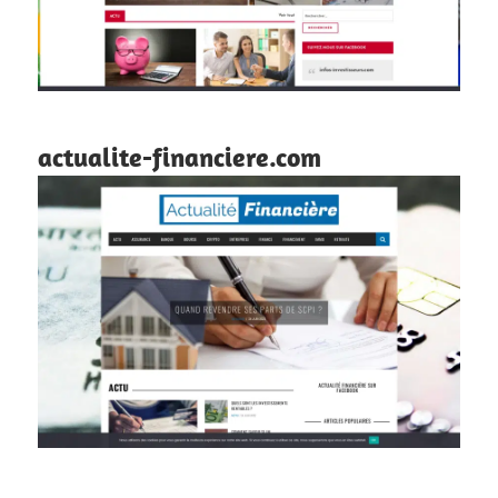
actualite-financiere.com