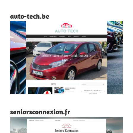
auto-tech.be
seniorsconnexion.fr