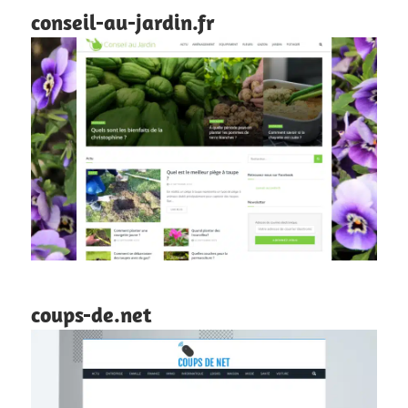
conseil-au-jardin.fr
coups-de.net