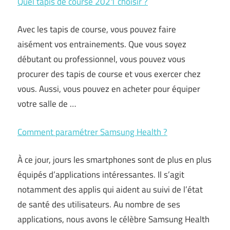
Quel tapis de course 2021 choisir ?
Avec les tapis de course, vous pouvez faire
aisément vos entrainements. Que vous soyez
débutant ou professionnel, vous pouvez vous
procurer des tapis de course et vous exercer chez
vous. Aussi, vous pouvez en acheter pour équiper
votre salle de …
Comment paramétrer Samsung Health ?
À ce jour, jours les smartphones sont de plus en plus
équipés d’applications intéressantes. Il s’agit
notamment des applis qui aident au suivi de l’état
de santé des utilisateurs. Au nombre de ses
applications, nous avons le célèbre Samsung Health