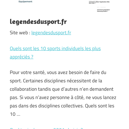
legendesdusport.fr
Site web :
legendesdusport.fr
Quels sont les 10 sports individuels les plus
appréciés ?
Pour votre santé, vous avez besoin de faire du
sport. Certaines disciplines nécessitent de la
collaboration tandis que d’autres n’en demandent
pas. Si vous n’avez personne à côté, ne vous lancez
pas dans des disciplines collectives. Quels sont les
10 …